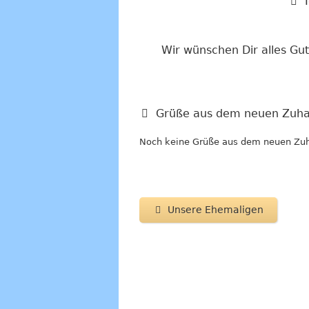
Wir wünschen Dir alles Gu
Grüße aus dem neuen Zuha
Noch keine Grüße aus dem neuen Zu
Unsere Ehemaligen