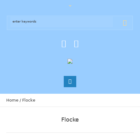
Home
/
Flocke
Flocke