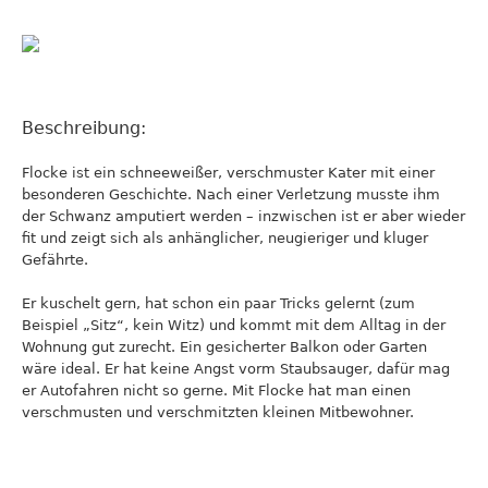
Beschreibung:
Flocke ist ein schneeweißer, verschmuster Kater mit einer
besonderen Geschichte. Nach einer Verletzung musste ihm
der Schwanz amputiert werden – inzwischen ist er aber wieder
fit und zeigt sich als anhänglicher, neugieriger und kluger
Gefährte.
Er kuschelt gern, hat schon ein paar Tricks gelernt (zum
Beispiel „Sitz“, kein Witz) und kommt mit dem Alltag in der
Wohnung gut zurecht. Ein gesicherter Balkon oder Garten
wäre ideal. Er hat keine Angst vorm Staubsauger, dafür mag
er Autofahren nicht so gerne. Mit Flocke hat man einen
verschmusten und verschmitzten kleinen Mitbewohner.