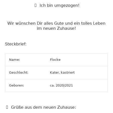
Ich bin umgezogen!
Wir wünschen Dir alles Gute und ein tolles Leben
im neuen Zuhause!
Steckbrief:
Name:
Flocke
Geschlecht:
Kater, kastriert
Geboren:
ca. 2020/2021
Grüße aus dem neuen Zuhause: