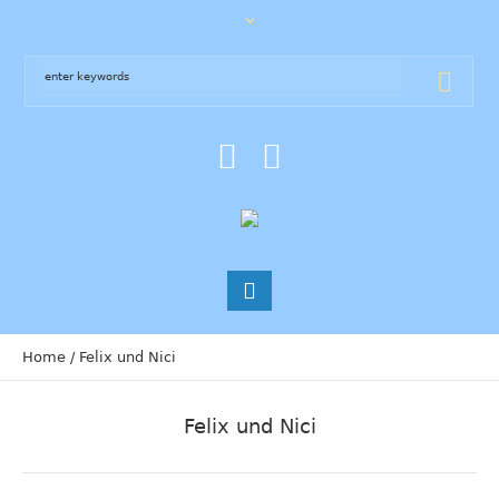
Home
/
Felix und Nici
Felix und Nici