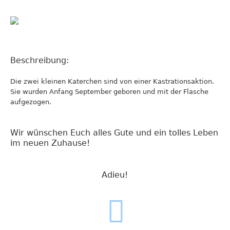
Beschreibung:
Die zwei kleinen Katerchen sind von einer Kastrationsaktion.
Sie wurden Anfang September geboren und mit der Flasche
aufgezogen.
Wir wünschen Euch alles Gute und ein tolles Leben
im neuen Zuhause!
Adieu!