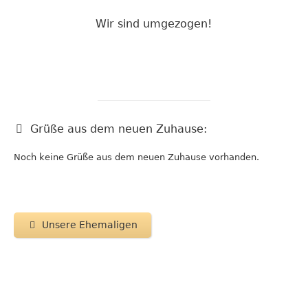
Wir sind umgezogen!
Grüße aus dem neuen Zuhause:
Noch keine Grüße aus dem neuen Zuhause vorhanden.
Unsere Ehemaligen