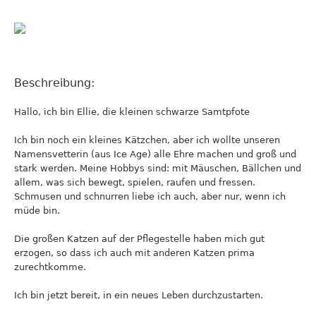
Beschreibung:
Hallo, ich bin Ellie, die kleinen schwarze Samtpfote
Ich bin noch ein kleines Kätzchen, aber ich wollte unseren
Namensvetterin (aus Ice Age) alle Ehre machen und groß und
stark werden. Meine Hobbys sind: mit Mäuschen, Bällchen und
allem, was sich bewegt, spielen, raufen und fressen.
Schmusen und schnurren liebe ich auch, aber nur, wenn ich
müde bin.
Die großen Katzen auf der Pflegestelle haben mich gut
erzogen, so dass ich auch mit anderen Katzen prima
zurechtkomme.
Ich bin jetzt bereit, in ein neues Leben durchzustarten.