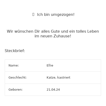
Ich bin umgezogen!
Wir wünschen Dir alles Gute und ein tolles Leben
im neuen Zuhause!
Steckbrief:
Name:
Ellie
Geschlecht:
Katze, kastriert
Geboren:
21.04.24