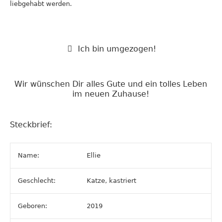
liebgehabt werden.
Ich bin umgezogen!
Wir wünschen Dir alles Gute und ein tolles Leben
im neuen Zuhause!
Steckbrief:
Name:
Ellie
Geschlecht:
Katze, kastriert
Geboren:
2019