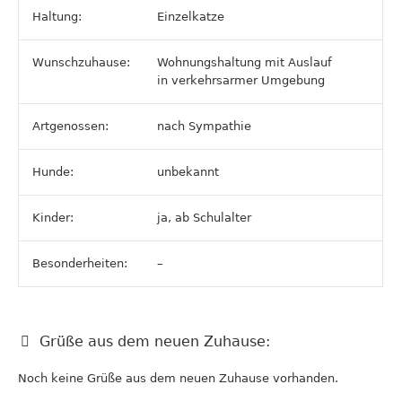
Haltung:
Einzelkatze
Wunschzuhause:
Wohnungshaltung mit Auslauf
in verkehrsarmer Umgebung
Artgenossen:
nach Sympathie
Hunde:
unbekannt
Kinder:
ja, ab Schulalter
Besonderheiten:
–
Grüße aus dem neuen Zuhause:
Noch keine Grüße aus dem neuen Zuhause vorhanden.