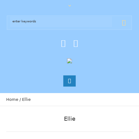
Home
/
Ellie
Ellie