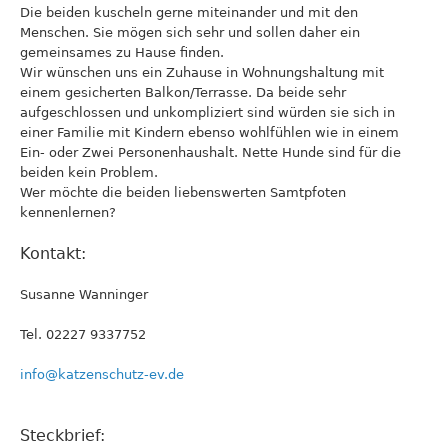
Die beiden kuscheln gerne miteinander und mit den
Menschen. Sie mögen sich sehr und sollen daher ein
gemeinsames zu Hause finden.
Wir wünschen uns ein Zuhause in Wohnungshaltung mit
einem gesicherten Balkon/Terrasse. Da beide sehr
aufgeschlossen und unkompliziert sind würden sie sich in
einer Familie mit Kindern ebenso wohlfühlen wie in einem
Ein- oder Zwei Personenhaushalt. Nette Hunde sind für die
beiden kein Problem.
Wer möchte die beiden liebenswerten Samtpfoten
kennenlernen?
Kontakt:
Susanne Wanninger
Tel. 02227 9337752
info@katzenschutz-ev.de
Steckbrief: