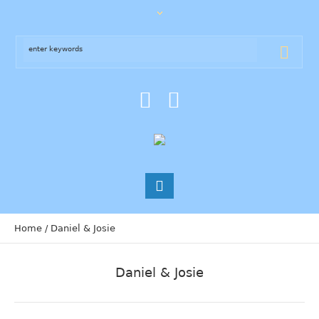
Home
/
Daniel & Josie
Daniel & Josie