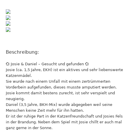
Beschreibung:
💞 Josie & Daniel – Gesucht und gefunden 💞
Josie (ca. 1,5 Jahre, EKH) ist ein aktives und sehr liebenswerte
Katzenmädel.
Sie wurde nach einem Unfall mit einem zertrümmerten
Vorderbein aufgefunden, dieses musste amputiert werden.
Josie kommt damit bestens zurecht, ist sehr verspielt und
neugierig.
Daniel (3,5 Jahre, BKH-Mix) wurde abgegeben weil seine
Menschen keine Zeit mehr für ihn hatten.
Er ist der ruhige Part in der Katzenfreundschaft und Josies Fels
in der Brandung. Neben dem Spiel mit Josie chillt er auch mal
ganz gerne in der Sonne.