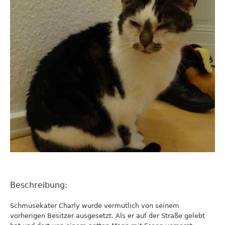
Beschreibung:
Schmusekater Charly wurde vermutlich von seinem
vorherigen Besitzer ausgesetzt. Als er auf der Straße gelebt