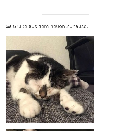
Grüße aus dem neuen Zuhause: