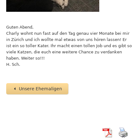
Guten Abend,
Charly wohnt nun fast auf den Tag genau vier Monate bei mir
in Zürich und ich wollte mal etwas von uns hören lassen! Er
ist ein so toller Kater. Ihr macht einen tollen Job und es gibt so
viele Katzen, die euch eine weitere Chance zu verdanken
haben. Weiter so!!!
H. Sch.
Unsere Ehemaligen