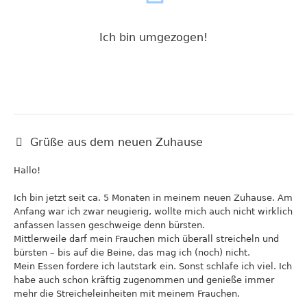
Ich bin umgezogen!
Grüße aus dem neuen Zuhause
Hallo!
Ich bin jetzt seit ca. 5 Monaten in meinem neuen Zuhause. Am
Anfang war ich zwar neugierig, wollte mich auch nicht wirklich
anfassen lassen geschweige denn bürsten.
Mittlerweile darf mein Frauchen mich überall streicheln und
bürsten – bis auf die Beine, das mag ich (noch) nicht.
Mein Essen fordere ich lautstark ein. Sonst schlafe ich viel. Ich
habe auch schon kräftig zugenommen und genieße immer
mehr die Streicheleinheiten mit meinem Frauchen.