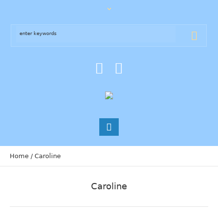
Home
/
Caroline
Caroline