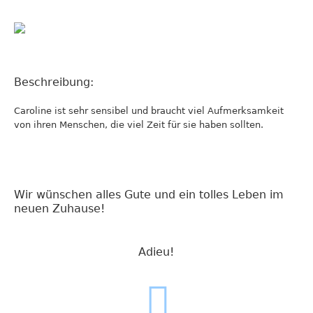
Beschreibung:
Caroline ist sehr sensibel und braucht viel Aufmerksamkeit
von ihren Menschen, die viel Zeit für sie haben sollten.
Wir wünschen alles Gute und ein tolles Leben im
neuen Zuhause!
Adieu!