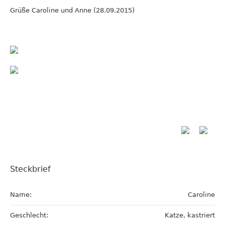
Grüße Caroline und Anne (28.09.2015)
Steckbrief
Name:
Caroline
Geschlecht:
Katze, kastriert