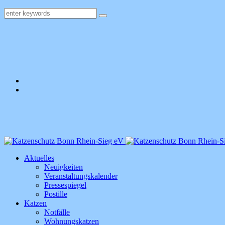
Aktuelles
Neuigkeiten
Veranstaltungskalender
Pressespiegel
Postille
Katzen
Notfälle
Wohnungskatzen