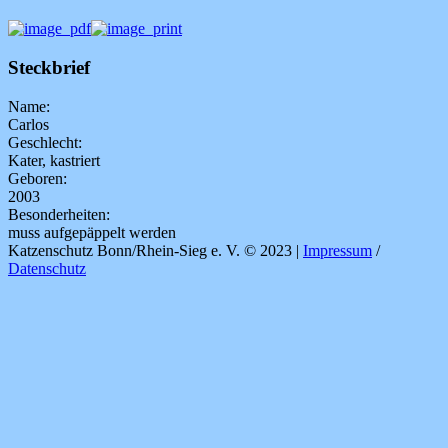
Steckbrief
Name:
Carlos
Geschlecht:
Kater, kastriert
Geboren:
2003
Besonderheiten:
muss aufgepäppelt werden
Katzenschutz Bonn/Rhein-Sieg e. V. © 2023 |
Impressum
/
Datenschutz