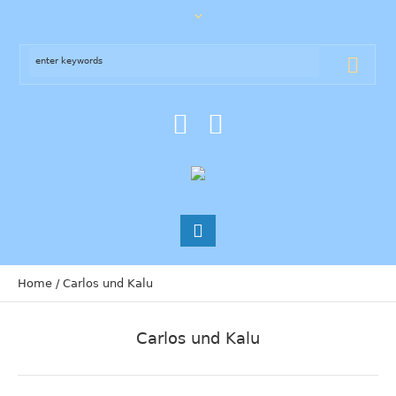
Home
/
Carlos und Kalu
Carlos und Kalu