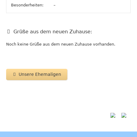
Besonderheiten:
–
Grüße aus dem neuen Zuhause:
Noch keine Grüße aus dem neuen Zuhause vorhanden.
Unsere Ehemaligen