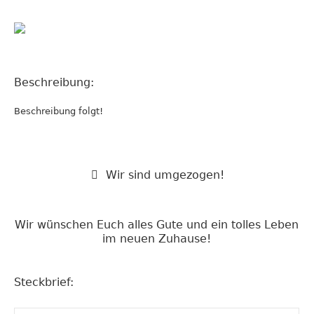
Beschreibung:
Beschreibung folgt!
Wir sind umgezogen!
Wir wünschen Euch alles Gute und ein tolles Leben
im neuen Zuhause!
Steckbrief: