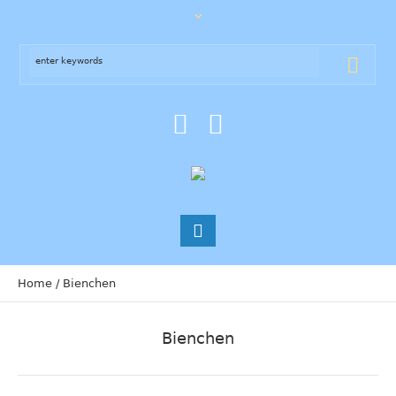
Home
/
Bienchen
Bienchen