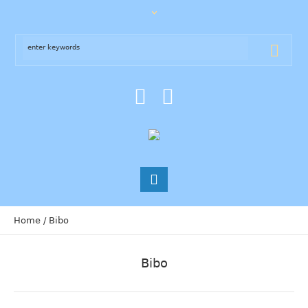
Home
/
Bibo
Bibo