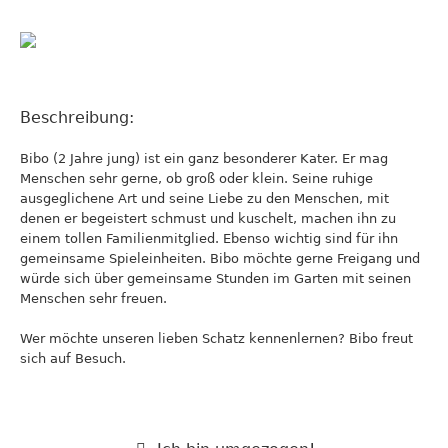
Beschreibung:
Bibo (2 Jahre jung) ist ein ganz besonderer Kater. Er mag
Menschen sehr gerne, ob groß oder klein. Seine ruhige
ausgeglichene Art und seine Liebe zu den Menschen, mit
denen er begeistert schmust und kuschelt, machen ihn zu
einem tollen Familienmitglied. Ebenso wichtig sind für ihn
gemeinsame Spieleinheiten. Bibo möchte gerne Freigang und
würde sich über gemeinsame Stunden im Garten mit seinen
Menschen sehr freuen.
Wer möchte unseren lieben Schatz kennenlernen? Bibo freut
sich auf Besuch.