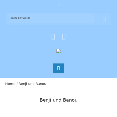
Home
/
Benji und Banou
Benji und Banou