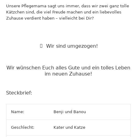
Unsere Pflegemama sagt uns immer, dass wir zwei ganz tolle
Kätzchen sind, die viel Freude machen und ein liebevolles
Zuhause verdient haben – vielleicht bei Dir?
Wir sind umgezogen!
Wir wünschen Euch alles Gute und ein tolles Leben
im neuen Zuhause!
Steckbrief:
Name:
Benji und Banou
Geschlecht:
Kater und Katze