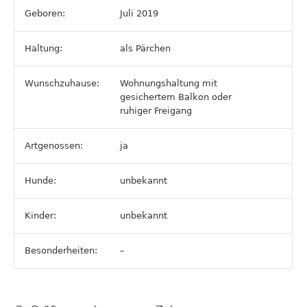
Geboren:
Juli 2019
Haltung:
als Pärchen
Wunschzuhause:
Wohnungshaltung mit
gesichertem Balkon oder
ruhiger Freigang
Artgenossen:
ja
Hunde:
unbekannt
Kinder:
unbekannt
Besonderheiten:
–