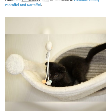
Pantoffel und Kartoffel
.