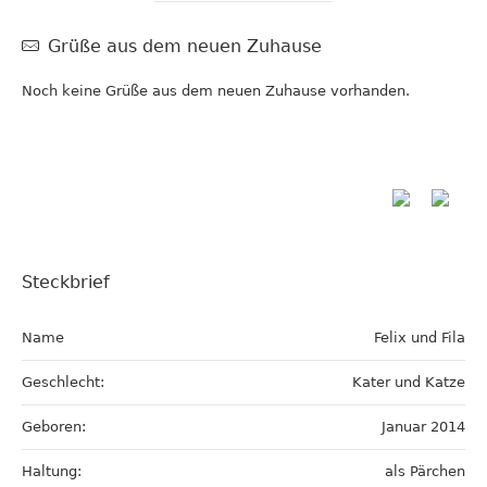
Grüße aus dem neuen Zuhause
Noch keine Grüße aus dem neuen Zuhause vorhanden.
Steckbrief
Name
Felix und Fila
Geschlecht:
Kater und Katze
Geboren:
Januar 2014
Haltung:
als Pärchen