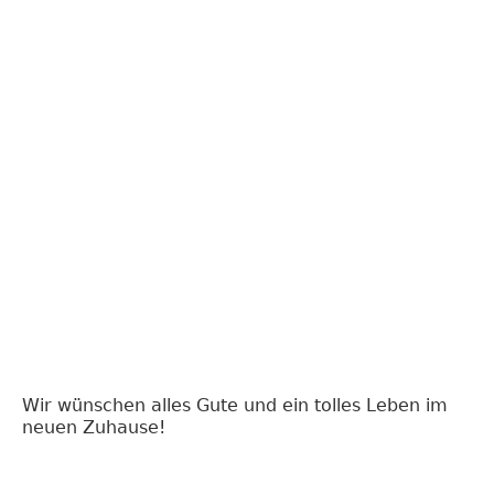
Wir wünschen alles Gute und ein tolles Leben im
neuen Zuhause!