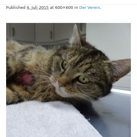
Published
4. Juli 2015
at 600×600 in
Der Verein
.