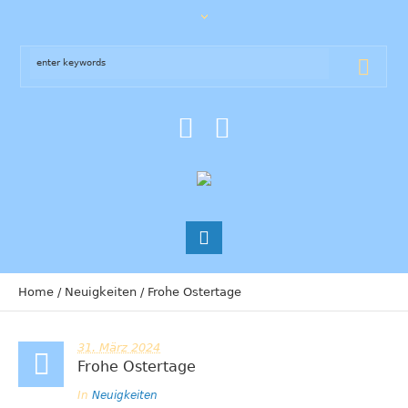
Home
/
Neuigkeiten
/
Frohe Ostertage
31. März 2024
Frohe Ostertage
In
Neuigkeiten