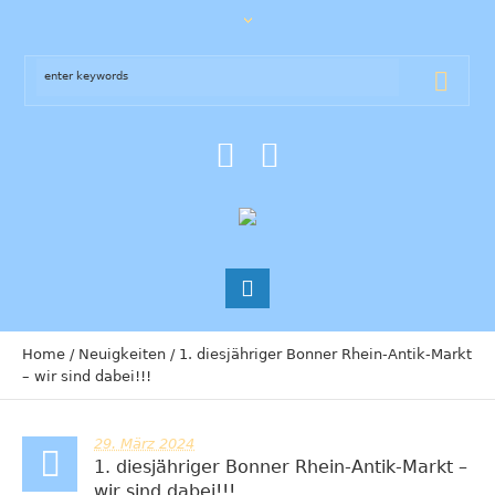
Home
/
Neuigkeiten
/
1. diesjähriger Bonner Rhein-Antik-Markt
– wir sind dabei!!!
29. März 2024
1. diesjähriger Bonner Rhein-Antik-Markt –
wir sind dabei!!!