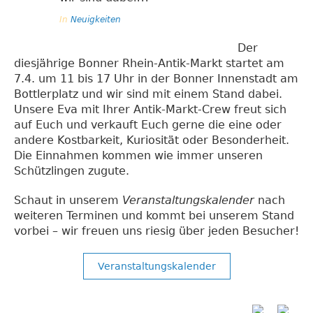
In
Neuigkeiten
Der
diesjährige Bonner Rhein-Antik-Markt startet am
7.4. um 11 bis 17 Uhr in der Bonner Innenstadt am
Bottlerplatz und wir sind mit einem Stand dabei.
Unsere Eva mit Ihrer Antik-Markt-Crew freut sich
auf Euch und verkauft Euch gerne die eine oder
andere Kostbarkeit, Kuriosität oder Besonderheit.
Die Einnahmen kommen wie immer unseren
Schützlingen zugute.
Schaut in unserem
Veranstaltungskalender
nach
weiteren Terminen und kommt bei unserem Stand
vorbei – wir freuen uns riesig über jeden Besucher!
Veranstaltungskalender