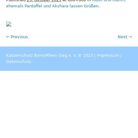
ehemals Pantoffel und Akshara lassen Grüßen
.
← Previous
Next →
Katzenschutz Bonn/Rhein-Sieg e. V. © 2023 |
Impressum
/
Datenschutz