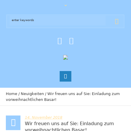
Home
/
Neuigkeiten
/
Wir freuen uns auf Sie: Einladung zum
vorweihnachtlichen Basar!
14. November 2018
Wir freuen uns auf Sie: Einladung zum
vorweihnachtlichen Basar!