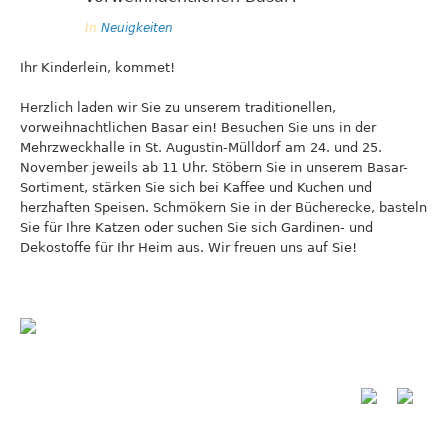
In
Neuigkeiten
Ihr Kinderlein, kommet!
Herzlich laden wir Sie zu unserem traditionellen,
vorweihnachtlichen Basar ein! Besuchen Sie uns in der
Mehrzweckhalle in St. Augustin-Mülldorf am 24. und 25.
November jeweils ab 11 Uhr. Stöbern Sie in unserem Basar-
Sortiment, stärken Sie sich bei Kaffee und Kuchen und
herzhaften Speisen. Schmökern Sie in der Bücherecke, basteln
Sie für Ihre Katzen oder suchen Sie sich Gardinen- und
Dekostoffe für Ihr Heim aus. Wir freuen uns auf Sie!