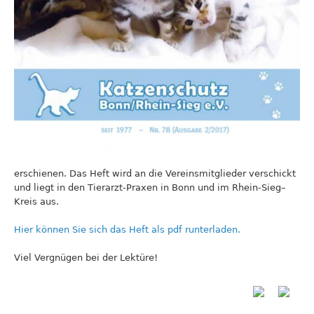
erschienen. Das Heft wird an die Vereinsmitglieder verschickt
und liegt in den Tierarzt-Praxen in Bonn und im Rhein-Sieg–
Kreis aus.
Hier können Sie sich das Heft als pdf runterladen.
Viel Vergnügen bei der Lektüre!