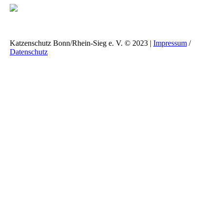
Katzenschutz Bonn/Rhein-Sieg e. V. © 2023 |
Impressum
/
Datenschutz